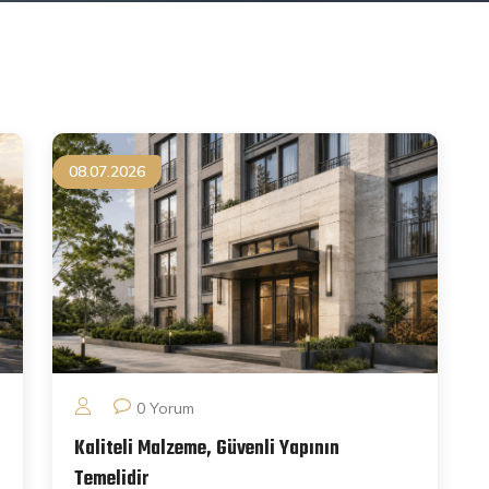
08.07.2026
0 Yorum
Kaliteli Malzeme, Güvenli Yapının
Temelidir