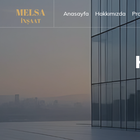
Anasayfa
Hakkımızda
Pro