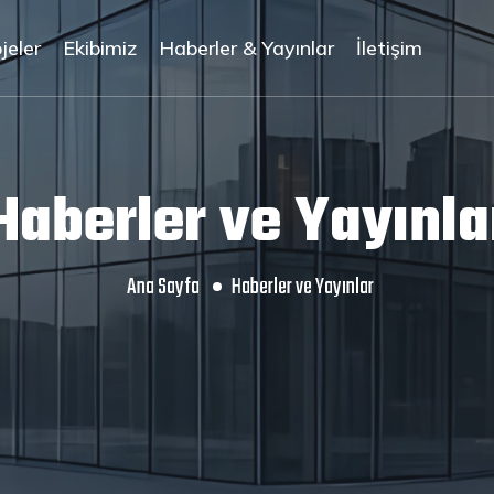
jeler
Ekibimiz
Haberler & Yayınlar
İletişim
Haberler ve Yayınla
Ana Sayfa
Haberler ve Yayınlar