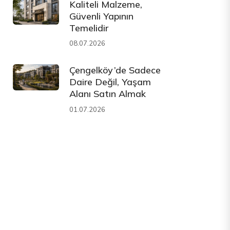
Kaliteli Malzeme,
Güvenli Yapının
Temelidir
08.07.2026
Çengelköy
’de Sadece
Daire Değil, Yaşam
Alanı Satın Almak
01.07.2026