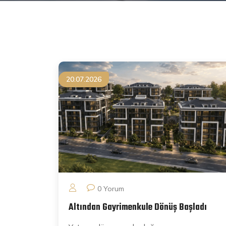
20.07.2026
0 Yorum
Altından Gayrimenkule Dönüş Başladı