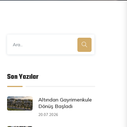
Son Yazılar
Altından Gayrimenkule
Dönüş Başladı
20.07.2026